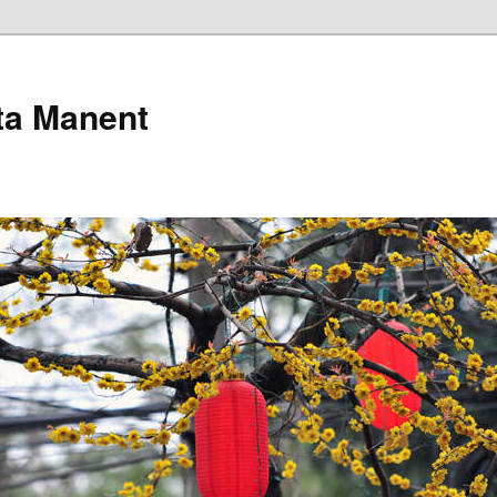
pta Manent