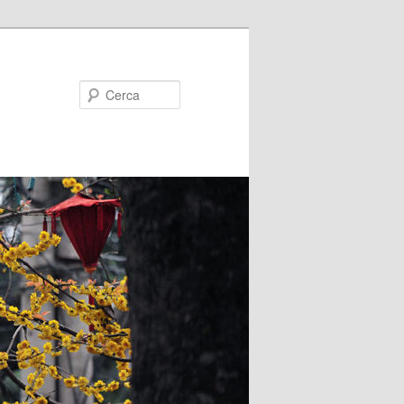
Cerca