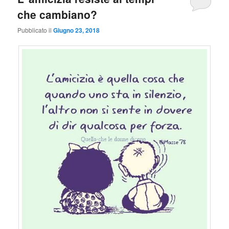
che cambiano?
Pubblicato il
Giugno 23, 2018