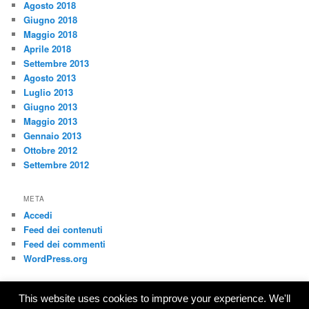
Agosto 2018
Giugno 2018
Maggio 2018
Aprile 2018
Settembre 2013
Agosto 2013
Luglio 2013
Giugno 2013
Maggio 2013
Gennaio 2013
Ottobre 2012
Settembre 2012
META
Accedi
Feed dei contenuti
Feed dei commenti
WordPress.org
This website uses cookies to improve your experience. We'll