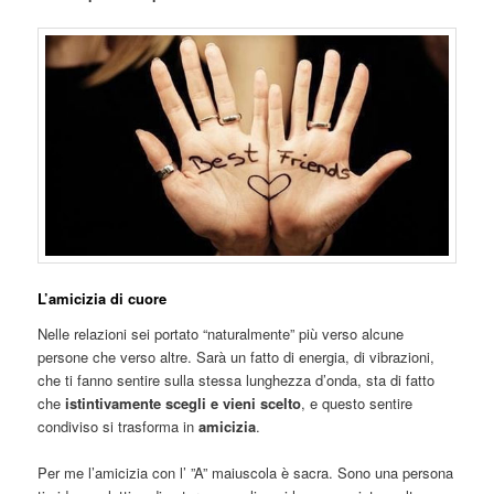
L’amicizia di cuore
Nelle relazioni sei portato “naturalmente” più verso alcune
persone che verso altre. Sarà un fatto di energia, di vibrazioni,
che ti fanno sentire sulla stessa lunghezza d’onda, sta di fatto
che
istintivamente scegli e vieni scelto
, e questo sentire
condiviso si trasforma in
amicizia
.
Per me l’amicizia con l’ ”A” maiuscola è sacra. Sono una persona