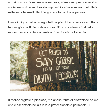
ormai una nostra estensione naturale, siamo sempre connessi ai
social network e sembra sia impossibile vivere senza controllare
mille volte le email. Hai bisogno anche tu di una pausa?
Prova il digital detox, spegni tutto e prenditi una pausa da tutta la
tecnologia che ti circonda e connettiti con te stesso. Vai nella
natura, respira profondamente e rinasci carico di energia.
Il mondo digitale è prezioso, ma anche fonte di distrazione da ciò
che è essenziale nella tua vita professionale e personale. Il