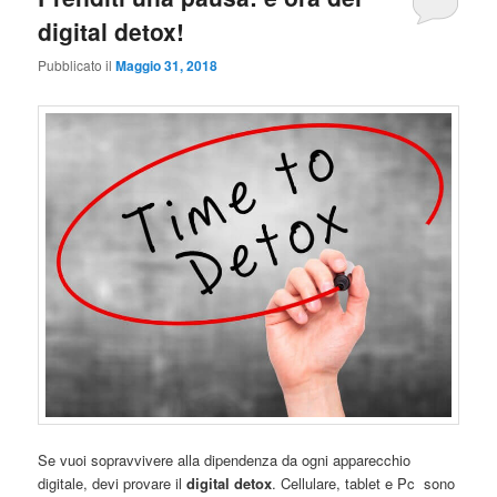
digital detox!
Pubblicato il
Maggio 31, 2018
Se vuoi sopravvivere alla dipendenza da ogni apparecchio
digitale, devi provare il
digital detox
. Cellulare, tablet e Pc sono