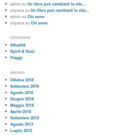
admin
su
Un libro può cambiarti la vita…
shyama
su
Un libro può cambiarti la vita…
admin
su
Chi sono
shyama
su
Chi sono
CATEGORIE
Attualità
Spirit & Soul
Viaggi
ARCHIVI
Ottobre 2018
Settembre 2018
Agosto 2018
Giugno 2018
Maggio 2018
Aprile 2018
Settembre 2013
Agosto 2013
Luglio 2013