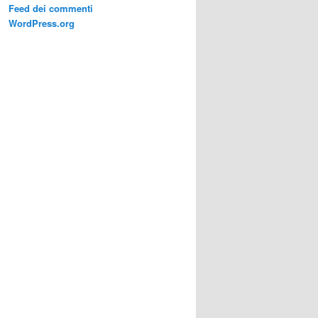
Feed dei commenti
WordPress.org