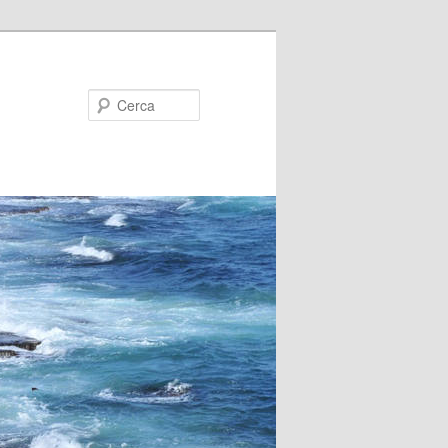
Cerca