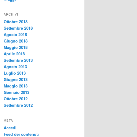
ARCHIVI
Ottobre 2018
Settembre 2018
Agosto 2018
Giugno 2018
Maggio 2018
Aprile 2018
Settembre 2013
Agosto 2013
Luglio 2013
Giugno 2013
Maggio 2013
Gennaio 2013
Ottobre 2012
Settembre 2012
META
Accedi
Feed dei contenuti