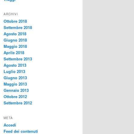
ARCHIVI
Ottobre 2018
Settembre 2018
Agosto 2018
Giugno 2018
Maggio 2018
Aprile 2018
Settembre 2013
Agosto 2013
Luglio 2013
Giugno 2013
Maggio 2013
Gennaio 2013
Ottobre 2012
Settembre 2012
META
Accedi
Feed dei contenuti