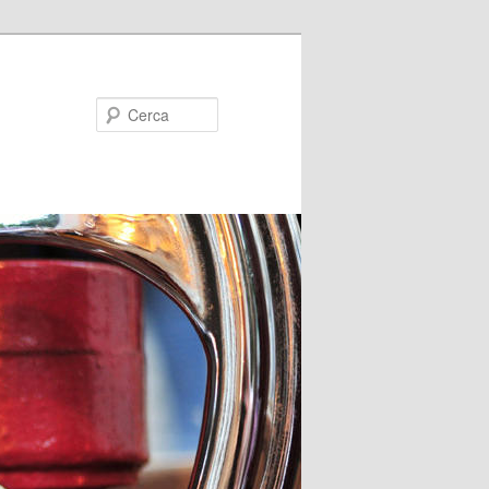
Cerca