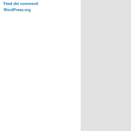
Feed dei commenti
WordPress.org