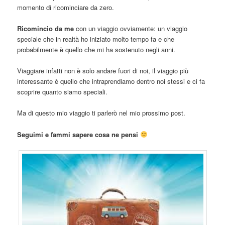
momento di ricominciare da zero.
Ricomincio da me
con un viaggio ovviamente: un viaggio
speciale che in realtà ho iniziato molto tempo fa e che
probabilmente è quello che mi ha sostenuto negli anni.
Viaggiare infatti non è solo andare fuori di noi, il viaggio più
interessante è quello che intraprendiamo dentro noi stessi e ci fa
scoprire quanto siamo speciali.
Ma di questo mio viaggio ti parlerò nel mio prossimo post.
Seguimi e fammi sapere cosa ne pensi