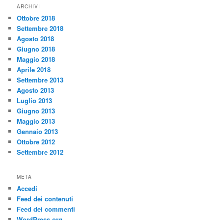
ARCHIVI
Ottobre 2018
Settembre 2018
Agosto 2018
Giugno 2018
Maggio 2018
Aprile 2018
Settembre 2013
Agosto 2013
Luglio 2013
Giugno 2013
Maggio 2013
Gennaio 2013
Ottobre 2012
Settembre 2012
META
Accedi
Feed dei contenuti
Feed dei commenti
WordPress.org