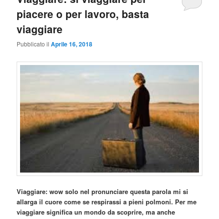
piacere o per lavoro, basta
viaggiare
Pubblicato il
Aprile 16, 2018
Viaggiare: wow solo nel pronunciare questa parola mi si
allarga il cuore come se respirassi a pieni polmoni. Per me
viaggiare significa un mondo da scoprire, ma anche