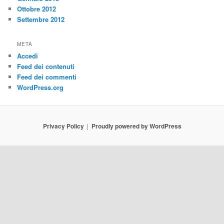
Ottobre 2012
Settembre 2012
META
Accedi
Feed dei contenuti
Feed dei commenti
WordPress.org
Privacy Policy
Proudly powered by WordPress