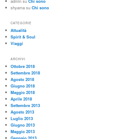
admin
su
Chi sono
shyama
su
Chi sono
CATEGORIE
Attualità
Spirit & Soul
Viaggi
ARCHIVI
Ottobre 2018
Settembre 2018
Agosto 2018
Giugno 2018
Maggio 2018
Aprile 2018
Settembre 2013
Agosto 2013
Luglio 2013
Giugno 2013
Maggio 2013
Gennaio 2013