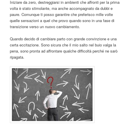
Iniziare da zero, destreggiarsi in ambienti che affronti per la prima
volta è stato stimolante, ma anche accompagnato da dubbi e
paure. Comunque ti posso garantire che preferisco mille volte
quelle sensazioni a quel che provo quando sono in una fase di
transizione verso un nuovo cambiamento.
Quando decido di cambiare parto con grande convinzione e una
certa eccitazione. Sono sicura che il mio salto nel buio valga la
pena, sono pronta ad affrontare qualche difficoltà perché ne sarò
ripagata.