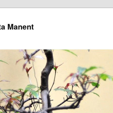
pta Manent