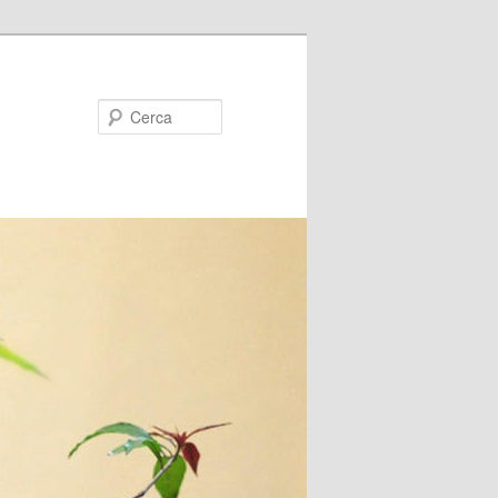
Cerca