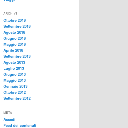
ARCHIVI
Ottobre 2018
Settembre 2018
Agosto 2018
Giugno 2018
Maggio 2018
Aprile 2018
Settembre 2013
Agosto 2013
Luglio 2013
Giugno 2013
Maggio 2013
Gennaio 2013
Ottobre 2012
Settembre 2012
META
Accedi
Feed dei contenuti