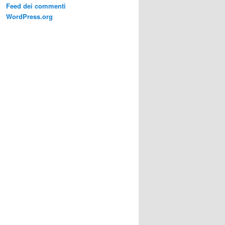
Feed dei commenti
WordPress.org