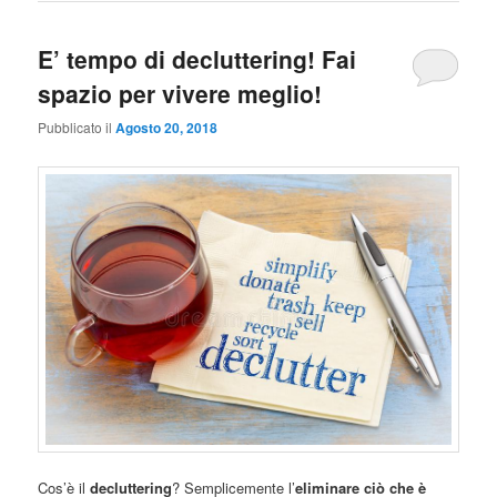
E’ tempo di decluttering! Fai
spazio per vivere meglio!
Pubblicato il
Agosto 20, 2018
Cos’è il
decluttering
? Semplicemente l’
eliminare ciò che è