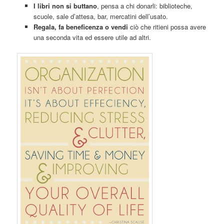
I libri non si buttano
, pensa a chi donarli: biblioteche,
scuole, sale d’attesa, bar, mercatini dell’usato.
Regala, fa beneficenza o vendi
ciò che ritieni possa avere
una seconda vita ed essere utile ad altri.