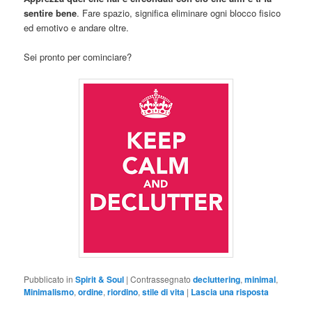
sentire bene
. Fare spazio, significa eliminare ogni blocco fisico
ed emotivo e andare oltre.
Sei pronto per cominciare?
Pubblicato in
Spirit & Soul
|
Contrassegnato
decluttering
,
minimal
,
Minimalismo
,
ordine
,
riordino
,
stile di vita
|
Lascia una risposta