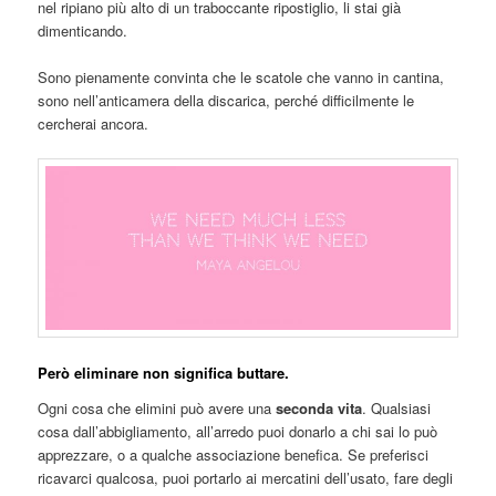
nel ripiano più alto di un traboccante ripostiglio, li stai già
dimenticando.
Sono pienamente convinta che le scatole che vanno in cantina,
sono nell’anticamera della discarica, perché difficilmente le
cercherai ancora.
Però eliminare non significa buttare.
Ogni cosa che elimini può avere una
seconda vita
. Qualsiasi
cosa dall’abbigliamento, all’arredo puoi donarlo a chi sai lo può
apprezzare, o a qualche associazione benefica. Se preferisci
ricavarci qualcosa, puoi portarlo ai mercatini dell’usato, fare degli