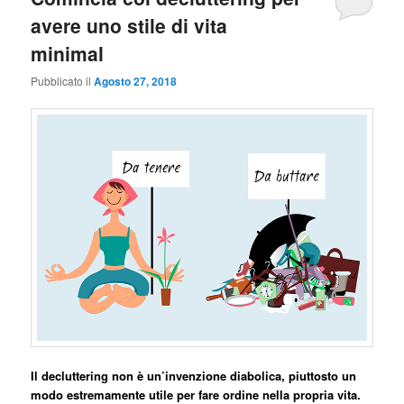
avere uno stile di vita
minimal
Pubblicato il
Agosto 27, 2018
Il decluttering non è un’invenzione diabolica, piuttosto un
modo estremamente utile per fare ordine nella propria vita.