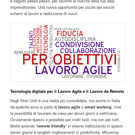
e seguito passo passo, per favorire la riuscita della tua idea
imprenditoriale. Una nuova opportunità per uscire dai vecchi
schemi di lavoro e realizzarne di nuovi.
Tecnologia digitale per il Lavoro Agile e il Lavoro da Remoto
Negli Stati Uniti è una realtà più consolidata, ma anche in Italia
da qualche anno si parla di
lavoro agile
o
smart working
, cioè
la possibilità di lavorare da casa per alcuni giorni a settimana.
Ovviamente questo è possibile per molti ruoli, ma non per tutti.
Molte aziende “
remote friendly
” si stanno indirizzando in questo
senso grazie a tangibili miglioramenti in produttività, efficienza,