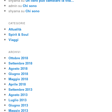
shyama
su
Un libro può cambiarti la vita…
admin
su
Chi sono
shyama
su
Chi sono
CATEGORIE
Attualità
Spirit & Soul
Viaggi
ARCHIVI
Ottobre 2018
Settembre 2018
Agosto 2018
Giugno 2018
Maggio 2018
Aprile 2018
Settembre 2013
Agosto 2013
Luglio 2013
Giugno 2013
Maggio 2013