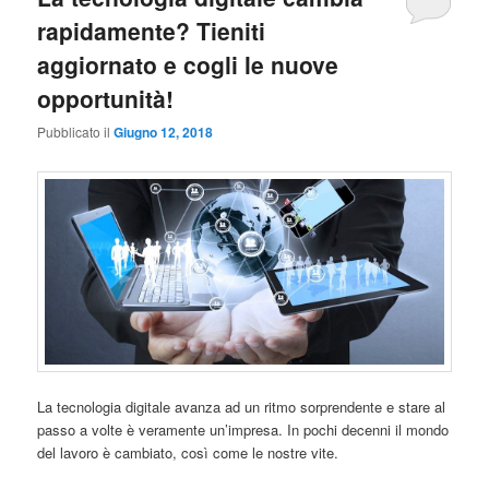
rapidamente? Tieniti
aggiornato e cogli le nuove
opportunità!
Pubblicato il
Giugno 12, 2018
La tecnologia digitale avanza ad un ritmo sorprendente e stare al
passo a volte è veramente un’impresa. In pochi decenni il mondo
del lavoro è cambiato, così come le nostre vite.