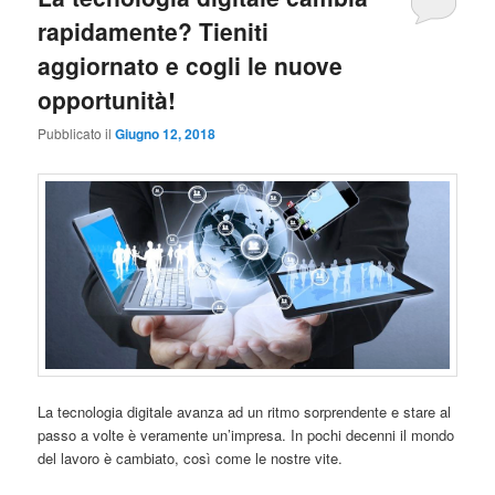
rapidamente? Tieniti
aggiornato e cogli le nuove
opportunità!
Pubblicato il
Giugno 12, 2018
La tecnologia digitale avanza ad un ritmo sorprendente e stare al
passo a volte è veramente un’impresa. In pochi decenni il mondo
del lavoro è cambiato, così come le nostre vite.