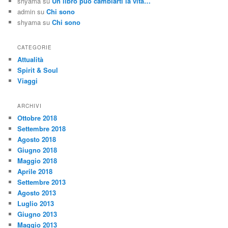
shyama
su
Un libro può cambiarti la vita…
admin
su
Chi sono
shyama
su
Chi sono
CATEGORIE
Attualità
Spirit & Soul
Viaggi
ARCHIVI
Ottobre 2018
Settembre 2018
Agosto 2018
Giugno 2018
Maggio 2018
Aprile 2018
Settembre 2013
Agosto 2013
Luglio 2013
Giugno 2013
Maggio 2013