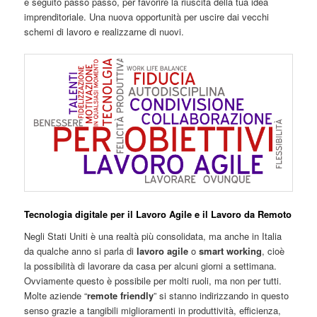
e seguito passo passo, per favorire la riuscita della tua idea
imprenditoriale. Una nuova opportunità per uscire dai vecchi
schemi di lavoro e realizzarne di nuovi.
Tecnologia digitale per il Lavoro Agile e il Lavoro da Remoto
Negli Stati Uniti è una realtà più consolidata, ma anche in Italia
da qualche anno si parla di
lavoro agile
o
smart working
, cioè
la possibilità di lavorare da casa per alcuni giorni a settimana.
Ovviamente questo è possibile per molti ruoli, ma non per tutti.
Molte aziende “
remote friendly
” si stanno indirizzando in questo
senso grazie a tangibili miglioramenti in produttività, efficienza,