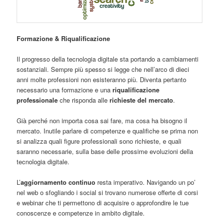
Formazione & Riqualificazione
Il progresso della tecnologia digitale sta portando a cambiamenti
sostanziali. Sempre più spesso si legge che nell’arco di dieci
anni molte professioni non esisteranno più. Diventa pertanto
necessario una formazione e una
riqualificazione
professionale
che risponda alle
richieste del mercato
.
Già perché non importa cosa sai fare, ma cosa ha bisogno il
mercato. Inutile parlare di competenze e qualifiche se prima non
si analizza quali figure professionali sono richieste, e quali
saranno necessarie, sulla base delle prossime evoluzioni della
tecnologia digitale.
L’
aggiornamento continuo
resta imperativo. Navigando un po’
nel web o sfogliando i social si trovano numerose offerte di corsi
e webinar che ti permettono di acquisire o approfondire le tue
conoscenze e competenze in ambito digitale.