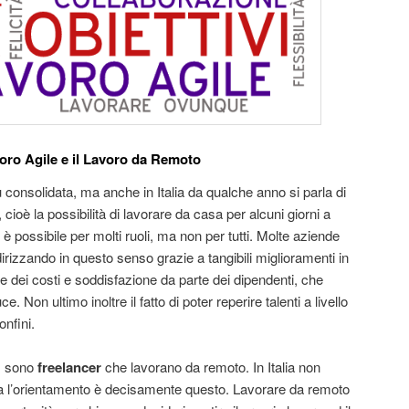
voro Agile e il Lavoro da Remoto
iù consolidata, ma anche in Italia da qualche anno si parla di
, cioè la possibilità di lavorare da casa per alcuni giorni a
possibile per molti ruoli, ma non per tutti. Molte aziende
dirizzando in questo senso grazie a tangibili miglioramenti in
one dei costi e soddisfazione da parte dei dipendenti, che
 Non ultimo inoltre il fatto di poter reperire talenti a livello
onfini.
i, sono
freelancer
che lavorano da remoto. In Italia non
a l’orientamento è decisamente questo. Lavorare da remoto