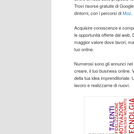
Trovi risorse gratuite di Goog
dintorni, con i percorsi di
Moz
.
Acquisire conoscenze e competen
le opportunità offerte dal web.
maggior valore dove lavori, ma 
tuo online.
Numerosi sono gli annunci nel 
creare, il tuo business online. 
della tua idea imprenditoriale.
lavoro e realizzarne di nuovi.