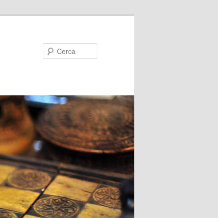
Cerca