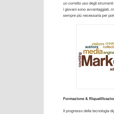
un corretto uso degli strumenti d
i giovani sono avvantaggiati, 
sempre più necessaria per pote
Formazione & Riqualificazio
Il progresso della tecnologia d