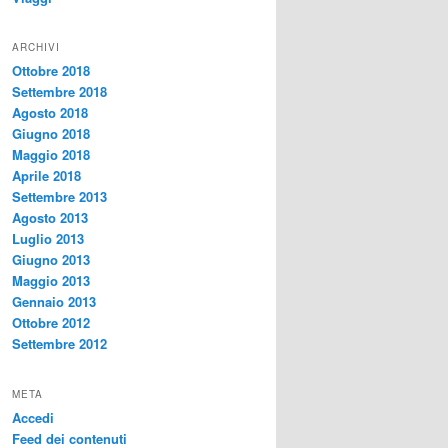
ARCHIVI
Ottobre 2018
Settembre 2018
Agosto 2018
Giugno 2018
Maggio 2018
Aprile 2018
Settembre 2013
Agosto 2013
Luglio 2013
Giugno 2013
Maggio 2013
Gennaio 2013
Ottobre 2012
Settembre 2012
META
Accedi
Feed dei contenuti