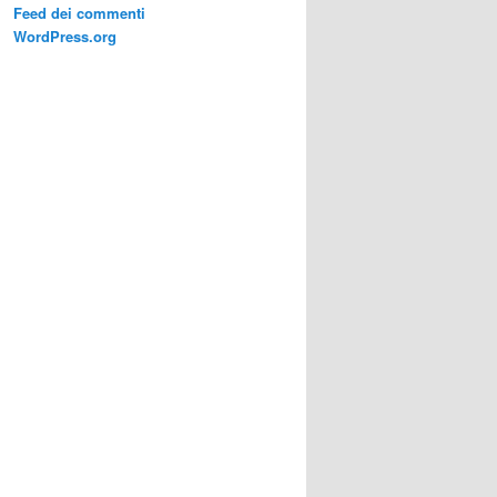
Feed dei commenti
WordPress.org